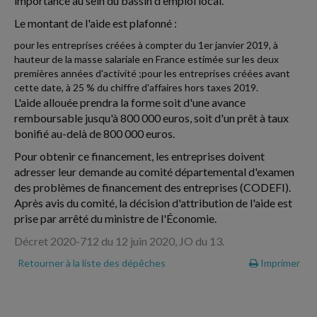
importance au sein du bassin d'emploi local.
Le montant de l'aide est plafonné :
pour les entreprises créées à compter du 1er janvier 2019, à
hauteur de la masse salariale en France estimée sur les deux
premières années d'activité ;pour les entreprises créées avant
cette date, à 25 % du chiffre d'affaires hors taxes 2019.
L'aide allouée prendra la forme soit d'une avance
remboursable jusqu'à 800 000 euros, soit d'un prêt à taux
bonifié au-delà de 800 000 euros.
Pour obtenir ce financement, les entreprises doivent
adresser leur demande au comité départemental d'examen
des problèmes de financement des entreprises (CODEFI).
Après avis du comité, la décision d'attribution de l'aide est
prise par arrêté du ministre de l'Économie.
Décret 2020-712 du 12 juin 2020, JO du 13.
Retourner à la liste des dépêches
Imprimer