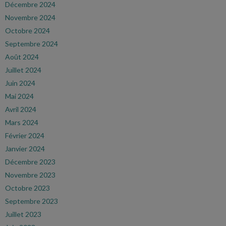
Décembre 2024
Novembre 2024
Octobre 2024
Septembre 2024
Août 2024
Juillet 2024
Juin 2024
Mai 2024
Avril 2024
Mars 2024
Février 2024
Janvier 2024
Décembre 2023
Novembre 2023
Octobre 2023
Septembre 2023
Juillet 2023