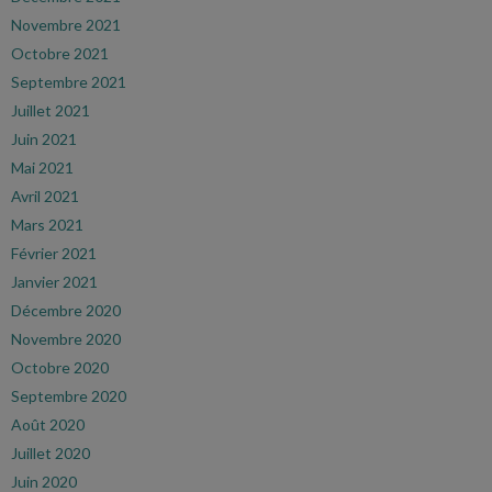
Novembre 2021
Octobre 2021
Septembre 2021
Juillet 2021
Juin 2021
Mai 2021
Avril 2021
Mars 2021
Février 2021
Janvier 2021
Décembre 2020
Novembre 2020
Octobre 2020
Septembre 2020
Août 2020
Juillet 2020
Juin 2020