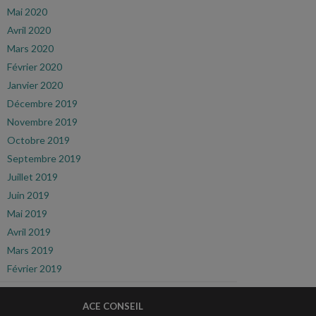
Mai 2020
Avril 2020
Mars 2020
Février 2020
Janvier 2020
Décembre 2019
Novembre 2019
Octobre 2019
Septembre 2019
Juillet 2019
Juin 2019
Mai 2019
Avril 2019
Mars 2019
Février 2019
ACE CONSEIL