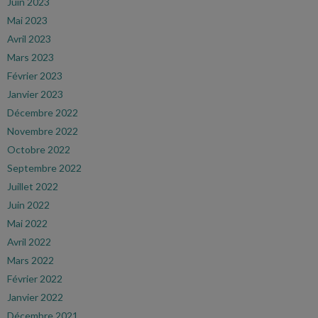
Juin 2023
Mai 2023
Avril 2023
Mars 2023
Février 2023
Janvier 2023
Décembre 2022
Novembre 2022
Octobre 2022
Septembre 2022
Juillet 2022
Juin 2022
Mai 2022
Avril 2022
Mars 2022
Février 2022
Janvier 2022
Décembre 2021