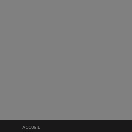
ACCUEIL