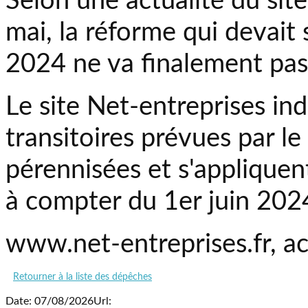
Selon une actualité du sit
mai, la réforme qui devait s
2024 ne va finalement pas 
Le site Net-entreprises ind
transitoires prévues par l
pérennisées et s'appliquent
à compter du 1er juin 202
www.net-entreprises.fr, a
Retourner à la liste des dépêches
Date: 07/08/2026
Url: