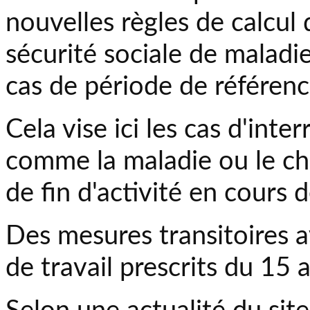
nouvelles règles de calcul
sécurité sociale de maladi
cas de période de référen
Cela vise ici les cas d'inte
comme la maladie ou le ch
de fin d'activité en cours 
Des mesures transitoires av
de travail prescrits du 15