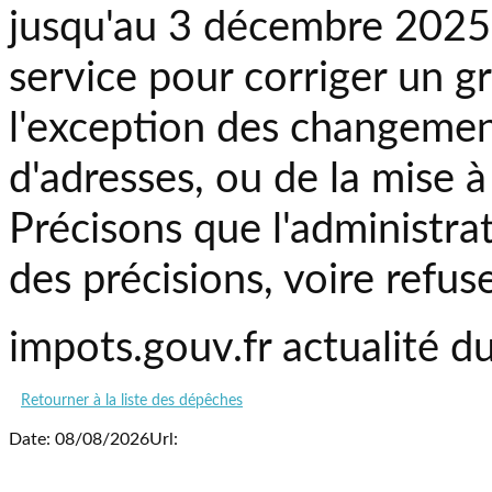
jusqu'au 3 décembre 2025 i
service pour corriger un g
l'exception des changement
d'adresses, ou de la mise à 
Précisons que l'administra
des précisions, voire refu
impots.gouv.fr actualité du
Retourner à la liste des dépêches
Date: 08/08/2026
Url: