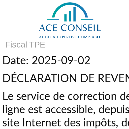
Fiscal TPE
Date: 2025-09-02
DÉCLARATION DE REVEN
Le service de correction d
ligne est accessible, depuis
site Internet des impôts, d