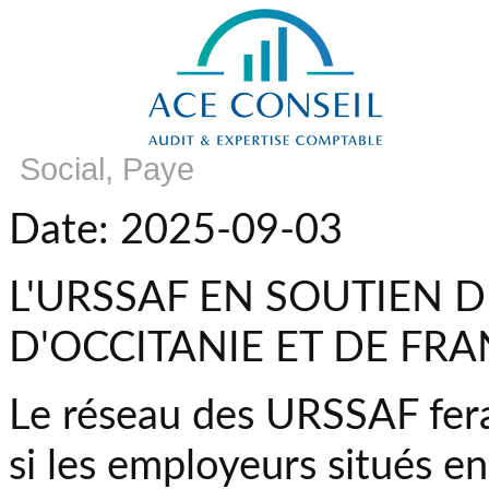
Social, Paye
Date: 2025-09-03
L'URSSAF EN SOUTIEN 
D'OCCITANIE ET DE FR
Le réseau des URSSAF fer
si les employeurs situés e