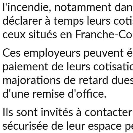
l'incendie, notamment dan
déclarer à temps leurs cot
ceux situés en Franche-Co
Ces employeurs peuvent é
paiement de leurs cotisatio
majorations de retard dues
d'une remise d'office.
Ils sont invités à contact
sécurisée de leur espace p