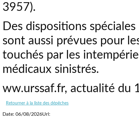
3957).
Des dispositions spéciales
sont aussi prévues pour le
touchés par les intempéries 
médicaux sinistrés.
ww.urssaf.fr, actualité du
Retourner à la liste des dépêches
Date: 06/08/2026
Url: