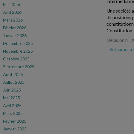
intermédiaire
Mai 2026
Une société a
Avril 2026
dispositions p
Mars 2026
constitutionne
Février 2026
Constitution.
Janvier 2026
Décision n°
Décembre 2025
Retourner à 
Novembre 2025
Octobre 2025
Septembre 2025
Août 2025
Juillet 2025
Juin 2025
Mai 2025
Avril 2025
Mars 2025
Février 2025
Janvier 2025