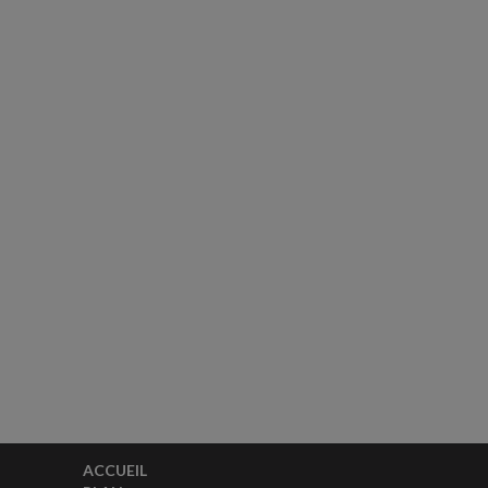
ACCUEIL