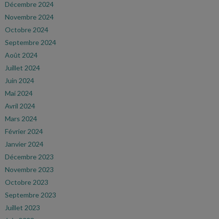
Décembre 2024
Novembre 2024
Octobre 2024
Septembre 2024
Août 2024
Juillet 2024
Juin 2024
Mai 2024
Avril 2024
Mars 2024
Février 2024
Janvier 2024
Décembre 2023
Novembre 2023
Octobre 2023
Septembre 2023
Juillet 2023