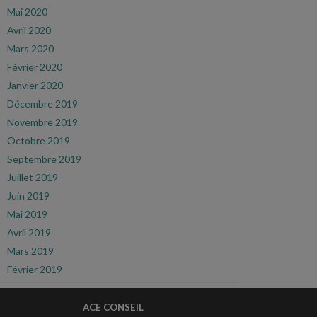
Mai 2020
Avril 2020
Mars 2020
Février 2020
Janvier 2020
Décembre 2019
Novembre 2019
Octobre 2019
Septembre 2019
Juillet 2019
Juin 2019
Mai 2019
Avril 2019
Mars 2019
Février 2019
ACE CONSEIL