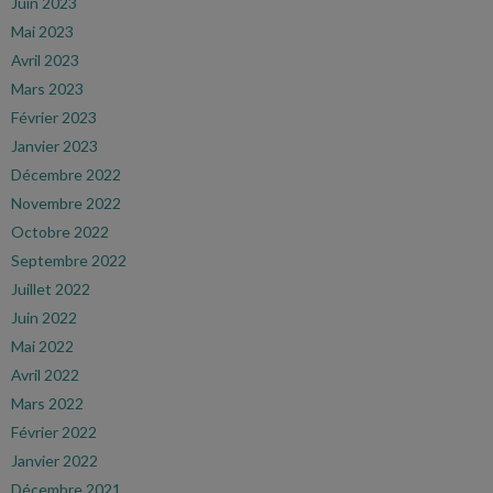
Juin 2023
Mai 2023
Avril 2023
Mars 2023
Février 2023
Janvier 2023
Décembre 2022
Novembre 2022
Octobre 2022
Septembre 2022
Juillet 2022
Juin 2022
Mai 2022
Avril 2022
Mars 2022
Février 2022
Janvier 2022
Décembre 2021