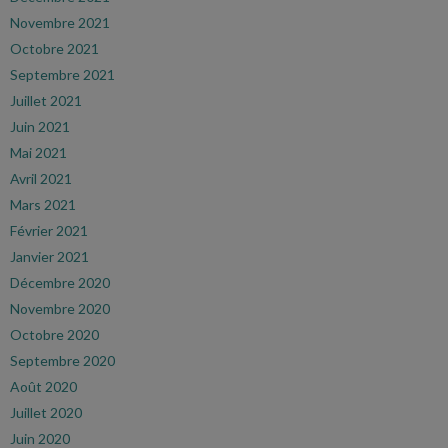
Novembre 2021
Octobre 2021
Septembre 2021
Juillet 2021
Juin 2021
Mai 2021
Avril 2021
Mars 2021
Février 2021
Janvier 2021
Décembre 2020
Novembre 2020
Octobre 2020
Septembre 2020
Août 2020
Juillet 2020
Juin 2020