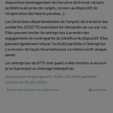
disposition (aménagement des horaires de travail, recours
au télétravail, prise de congés, recours au dispositif de
récupération des heures perdues...).
Les Directions départementales de l'emploi, du travail et des
solidarités (DDETS) examinent les demandes au cas par cas.
Elles peuvent inviter les entreprises à prendre des
engagements en contrepartie du bénéfice du dispositif. Elles
peuvent également refuser l'activité partielle si l'entreprise
y a recours de façon récurrente pour ce même motif chaque
année.
Les entreprises du BTP sont quant à elles invitées à recourir
prioritairement au chômage intempéries
www.travail-emploi.gouv.fr, fiche « L'activité partielle »
(version au 25 juin 2026)
Retourner à la liste des dépêches
Imprimer