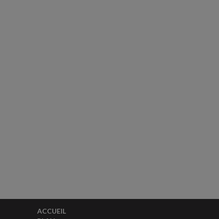
ACCUEIL