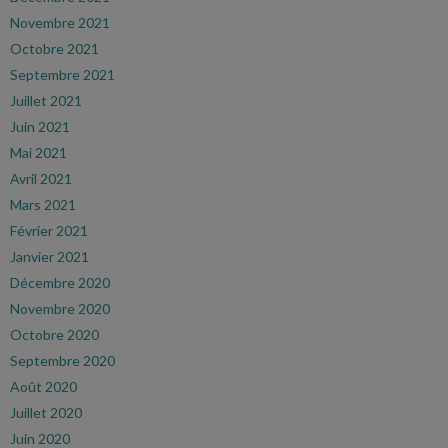
Novembre 2021
Octobre 2021
Septembre 2021
Juillet 2021
Juin 2021
Mai 2021
Avril 2021
Mars 2021
Février 2021
Janvier 2021
Décembre 2020
Novembre 2020
Octobre 2020
Septembre 2020
Août 2020
Juillet 2020
Juin 2020