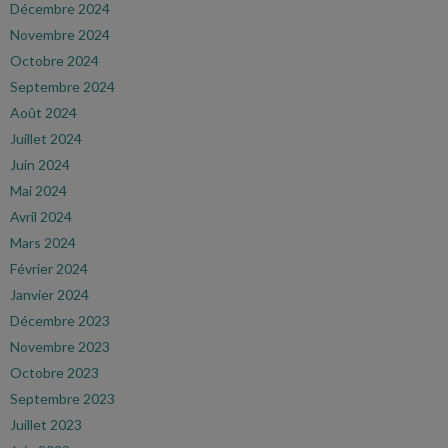
Décembre 2024
Novembre 2024
Octobre 2024
Septembre 2024
Août 2024
Juillet 2024
Juin 2024
Mai 2024
Avril 2024
Mars 2024
Février 2024
Janvier 2024
Décembre 2023
Novembre 2023
Octobre 2023
Septembre 2023
Juillet 2023