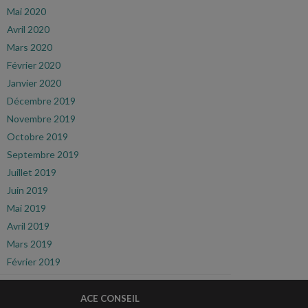
Mai 2020
Avril 2020
Mars 2020
Février 2020
Janvier 2020
Décembre 2019
Novembre 2019
Octobre 2019
Septembre 2019
Juillet 2019
Juin 2019
Mai 2019
Avril 2019
Mars 2019
Février 2019
ACE CONSEIL