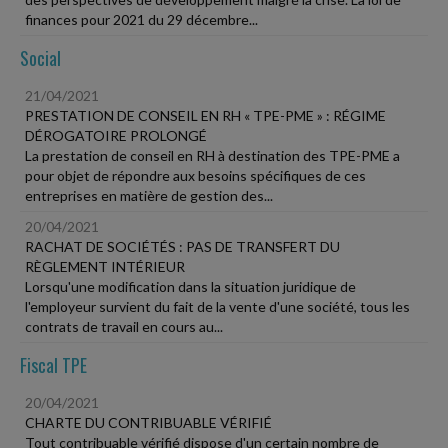
finances pour 2021 du 29 décembre...
Social
21/04/2021
PRESTATION DE CONSEIL EN RH « TPE-PME » : RÉGIME
DÉROGATOIRE PROLONGÉ
La prestation de conseil en RH à destination des TPE-PME a
pour objet de répondre aux besoins spécifiques de ces
entreprises en matière de gestion des...
20/04/2021
RACHAT DE SOCIÉTÉS : PAS DE TRANSFERT DU
RÈGLEMENT INTÉRIEUR
Lorsqu'une modification dans la situation juridique de
l'employeur survient du fait de la vente d'une société, tous les
contrats de travail en cours au...
Fiscal TPE
20/04/2021
CHARTE DU CONTRIBUABLE VÉRIFIÉ
Tout contribuable vérifié dispose d'un certain nombre de