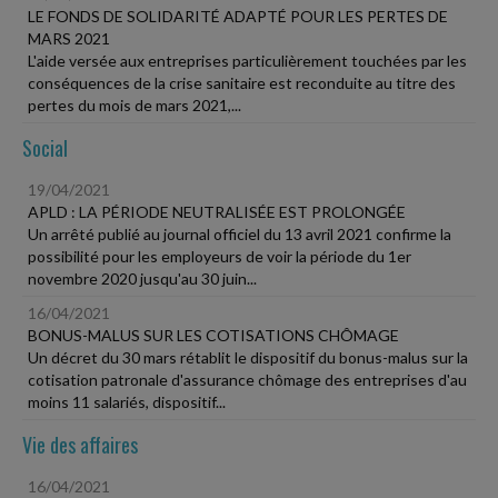
LE FONDS DE SOLIDARITÉ ADAPTÉ POUR LES PERTES DE
MARS 2021
L'aide versée aux entreprises particulièrement touchées par les
conséquences de la crise sanitaire est reconduite au titre des
pertes du mois de mars 2021,...
Social
19/04/2021
APLD : LA PÉRIODE NEUTRALISÉE EST PROLONGÉE
Un arrêté publié au journal officiel du 13 avril 2021 confirme la
possibilité pour les employeurs de voir la période du 1er
novembre 2020 jusqu'au 30 juin...
16/04/2021
BONUS-MALUS SUR LES COTISATIONS CHÔMAGE
Un décret du 30 mars rétablit le dispositif du bonus-malus sur la
cotisation patronale d'assurance chômage des entreprises d'au
moins 11 salariés, dispositif...
Vie des affaires
16/04/2021