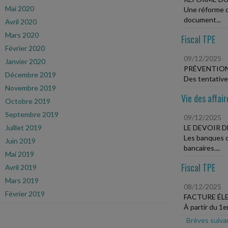
Mai 2020
Une réforme du
document...
Avril 2020
Mars 2020
Fiscal TPE
Février 2020
09/12/2025
Janvier 2020
PRÉVENTION
Décembre 2019
Des tentatives
Novembre 2019
Vie des affair
Octobre 2019
Septembre 2019
09/12/2025
Juillet 2019
LE DEVOIR D
Les banques o
Juin 2019
bancaires....
Mai 2019
Fiscal TPE
Avril 2019
Mars 2019
08/12/2025
Février 2019
FACTURE É
À partir du 1e
Brèves suiva