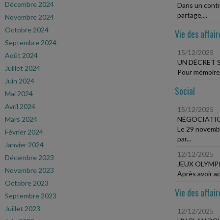
Décembre 2024
Dans un contr
partage,...
Novembre 2024
Octobre 2024
Vie des affair
Septembre 2024
15/12/2025
Août 2024
UN DÉCRET 
Juillet 2024
Pour mémoire, 
Juin 2024
Social
Mai 2024
Avril 2024
15/12/2025
Mars 2024
NÉGOCIATIO
Le 29 novembr
Février 2024
par...
Janvier 2024
12/12/2025
Décembre 2023
JEUX OLYMPI
Novembre 2023
Après avoir ac
Octobre 2023
Vie des affair
Septembre 2023
Juillet 2023
12/12/2025