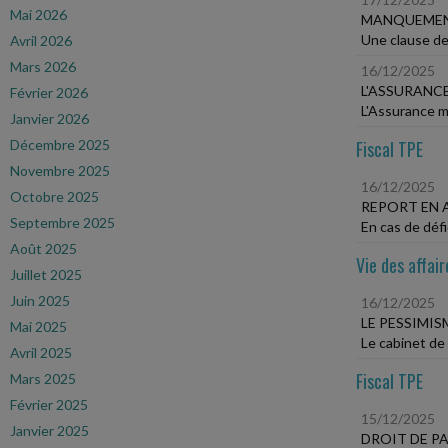
Mai 2026
MANQUEMENT
Une clause de 
Avril 2026
Mars 2026
16/12/2025
L'ASSURANCE
Février 2026
L'Assurance ma
Janvier 2026
Décembre 2025
Fiscal TPE
Novembre 2025
16/12/2025
Octobre 2025
REPORT EN 
Septembre 2025
En cas de défi
Août 2025
Vie des affair
Juillet 2025
Juin 2025
16/12/2025
LE PESSIMIS
Mai 2025
Le cabinet de 
Avril 2025
Fiscal TPE
Mars 2025
Février 2025
15/12/2025
Janvier 2025
DROIT DE P