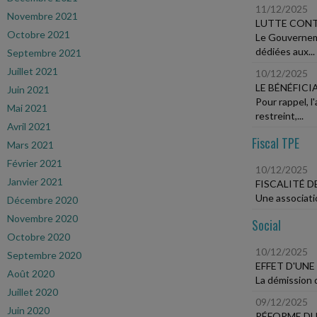
11/12/2025
Novembre 2021
LUTTE CONT
Octobre 2021
Le Gouverneme
dédiées aux...
Septembre 2021
Juillet 2021
10/12/2025
LE BÉNÉFICI
Juin 2021
Pour rappel, l
Mai 2021
restreint,...
Avril 2021
Fiscal TPE
Mars 2021
Février 2021
10/12/2025
Janvier 2021
FISCALITÉ 
Une associatio
Décembre 2020
Novembre 2020
Social
Octobre 2020
10/12/2025
Septembre 2020
EFFET D'UN
Août 2020
La démission d
Juillet 2020
09/12/2025
Juin 2020
RÉFORME DU