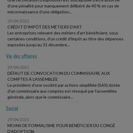
d'une pénalité pour manquement délibéré de 40 % en cas de
méconnaissance d'une obligation...
29/04/2021
CRÉDIT D'IMPÔT DES MÉTIERS D'ART
Les entreprises relevant des métiers d'art bénéficient, sous
certaines conditions, d'un crédit d'impôt au titre des dépenses
exposées jusqu'au 31 décembre...
Vie des affaires
29/04/2021
DÉFAUT DE CONVOCATION DU COMMISSAIRE AUX
COMPTES À L'ASSEMBLÉE
Le président d'une société par actions simplifiée (SAS) dotée
d'un commissaire aux comptes est révoqué par l'assemblée
générale, alors que le commissaire...
Social
29/04/2021
MOINS DE FORMALISME POUR BÉNÉFICIER DU CONGÉ
D'ADOPTION