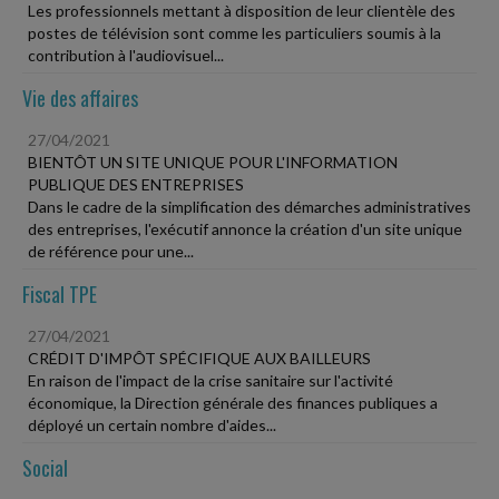
Les professionnels mettant à disposition de leur clientèle des
postes de télévision sont comme les particuliers soumis à la
contribution à l'audiovisuel...
Vie des affaires
27/04/2021
BIENTÔT UN SITE UNIQUE POUR L'INFORMATION
PUBLIQUE DES ENTREPRISES
Dans le cadre de la simplification des démarches administratives
des entreprises, l'exécutif annonce la création d'un site unique
de référence pour une...
Fiscal TPE
27/04/2021
CRÉDIT D'IMPÔT SPÉCIFIQUE AUX BAILLEURS
En raison de l'impact de la crise sanitaire sur l'activité
économique, la Direction générale des finances publiques a
déployé un certain nombre d'aides...
Social