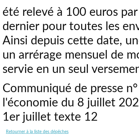
été relevé à 100 euros par
dernier pour toutes les en
Ainsi depuis cette date, u
un arrérage mensuel de mo
servie en un seul versemen
Communiqué de presse n° 
l'économie du 8 juillet 202
1er juillet texte 12
Retourner à la liste des dépêches