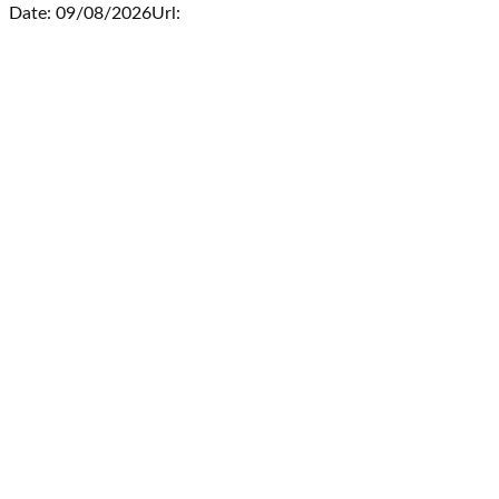
Date: 09/08/2026
Url: