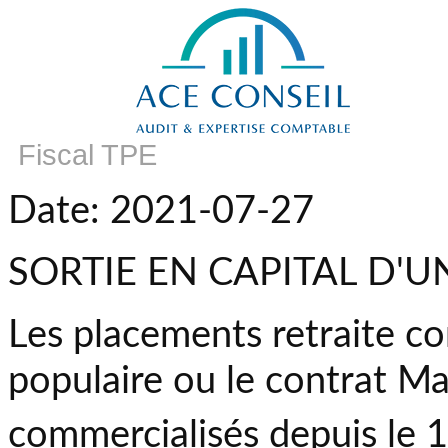
Fiscal TPE
Date: 2021-07-27
SORTIE EN CAPITAL D'U
Les placements retraite co
populaire ou le contrat Ma
commercialisés depuis le 1