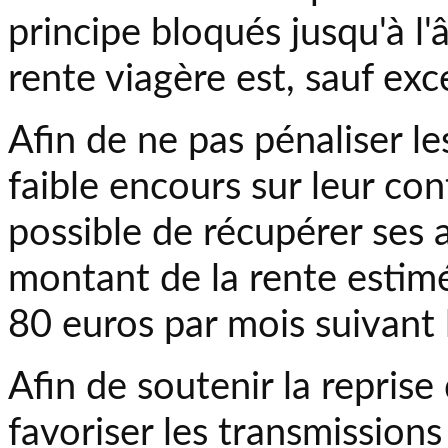
principe bloqués jusqu'à l'â
rente viagère est, sauf exc
Afin de ne pas pénaliser l
faible encours sur leur cont
possible de récupérer ses a
montant de la rente estimé
80 euros par mois suivant 
Afin de soutenir la repris
favoriser les transmissions