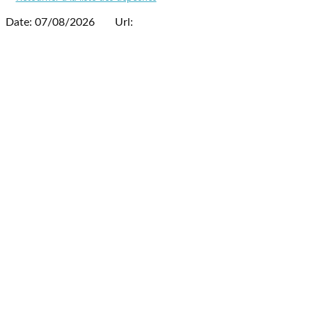
Date: 07/08/2026
Url: