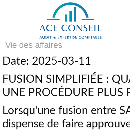
Vie des affaires
Date: 2025-03-11
FUSION SIMPLIFIÉE : Q
UNE PROCÉDURE PLUS 
Lorsqu'une fusion entre SAS 
dispense de faire approuve