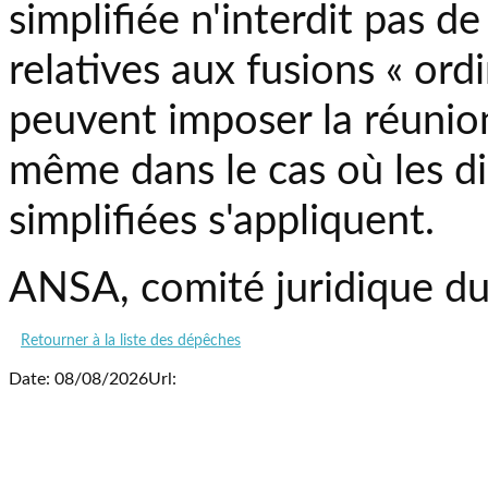
simplifiée n'interdit pas de
relatives aux fusions « ordi
peuvent imposer la réunio
même dans le cas où les d
simplifiées s'appliquent.
ANSA, comité juridique du
Retourner à la liste des dépêches
Date: 08/08/2026
Url: