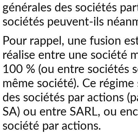
générales des sociétés part
sociétés peuvent-ils néanm
Pour rappel, une fusion est 
réalise entre une société m
100 % (ou entre sociétés 
même société). Ce régime 
des sociétés par actions 
SA) ou entre SARL, ou enc
société par actions.