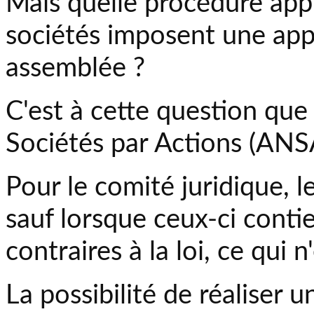
Mais quelle procédure appl
sociétés imposent une app
assemblée ?
C'est à cette question que
Sociétés par Actions (ANS
Pour le comité juridique, le
sauf lorsque ceux-ci conti
contraires à la loi, ce qui n
La possibilité de réaliser 