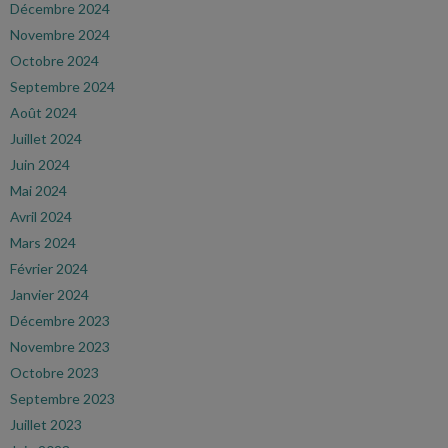
Décembre 2024
Novembre 2024
Octobre 2024
Septembre 2024
Août 2024
Juillet 2024
Juin 2024
Mai 2024
Avril 2024
Mars 2024
Février 2024
Janvier 2024
Décembre 2023
Novembre 2023
Octobre 2023
Septembre 2023
Juillet 2023