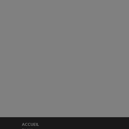
ACCUEIL