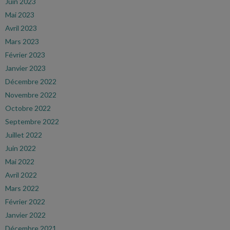
Juin 2023
Mai 2023
Avril 2023
Mars 2023
Février 2023
Janvier 2023
Décembre 2022
Novembre 2022
Octobre 2022
Septembre 2022
Juillet 2022
Juin 2022
Mai 2022
Avril 2022
Mars 2022
Février 2022
Janvier 2022
Décembre 2021