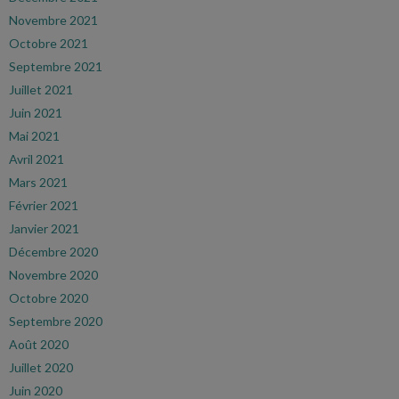
Novembre 2021
Octobre 2021
Septembre 2021
Juillet 2021
Juin 2021
Mai 2021
Avril 2021
Mars 2021
Février 2021
Janvier 2021
Décembre 2020
Novembre 2020
Octobre 2020
Septembre 2020
Août 2020
Juillet 2020
Juin 2020