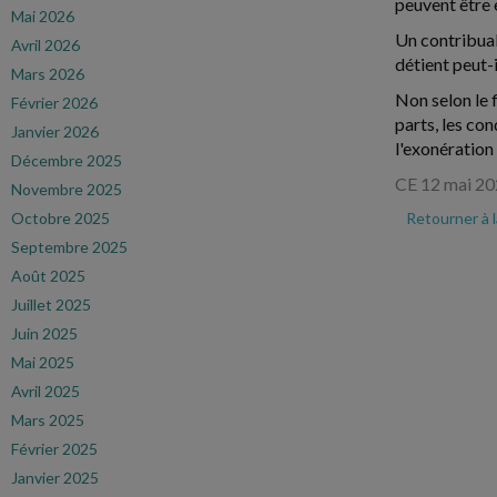
peuvent être 
Mai 2026
Un contribuab
Avril 2026
détient peut-i
Mars 2026
Non selon le f
Février 2026
parts, les co
Janvier 2026
l'exonération
Décembre 2025
CE 12 mai 20
Novembre 2025
Octobre 2025
Retourner à 
Septembre 2025
Août 2025
Juillet 2025
Juin 2025
Mai 2025
Avril 2025
Mars 2025
Février 2025
Janvier 2025