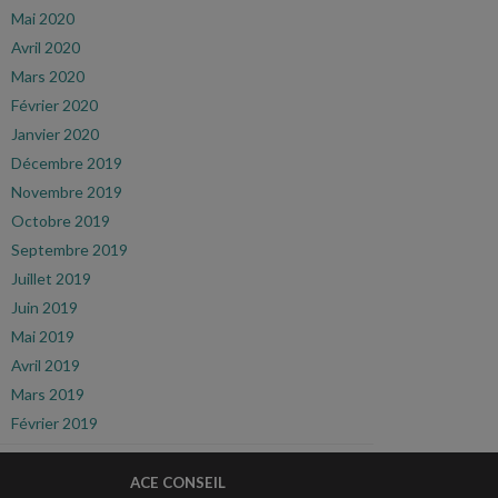
Mai 2020
Avril 2020
Mars 2020
Février 2020
Janvier 2020
Décembre 2019
Novembre 2019
Octobre 2019
Septembre 2019
Juillet 2019
Juin 2019
Mai 2019
Avril 2019
Mars 2019
Février 2019
ACE CONSEIL