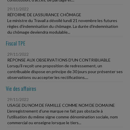
29/11/2022
RÉFORME DE L'ASSURANCE CHÔMAGE
Le ministre du Travail a dévoilé lundi 21 novembre les futures
règles d'indemnisation du chômage. La durée d'indemnisation
du chômage deviendra modulable...
Fiscal TPE
29/11/2022
RÉPONSE AUX OBSERVATIONS D'UN CONTRIBUABLE
Lorsqu'il reçoit une proposition de redressement, un
contribuable dispose en principe de 30 jours pour présenter ses
observations ou accepter les rectifications....
Vie des affaires
29/11/2022
USAGE DU NOM DE FAMILLE COMME NOM DE DOMAINE
L'enregistrement d'une marque ne fait pas obstacle à
l'utilisation du même signe comme dénomination sociale, nom
commercial ou enseigne lorsque le tiers...