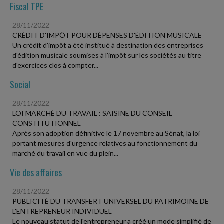
Fiscal TPE
28/11/2022
CRÉDIT D'IMPÔT POUR DÉPENSES D'ÉDITION MUSICALE
Un crédit d'impôt a été institué à destination des entreprises
d'édition musicale soumises à l'impôt sur les sociétés au titre
d'exercices clos à compter...
Social
28/11/2022
LOI MARCHÉ DU TRAVAIL : SAISINE DU CONSEIL
CONSTITUTIONNEL
Après son adoption définitive le 17 novembre au Sénat, la loi
portant mesures d'urgence relatives au fonctionnement du
marché du travail en vue du plein...
Vie des affaires
28/11/2022
PUBLICITÉ DU TRANSFERT UNIVERSEL DU PATRIMOINE DE
L'ENTREPRENEUR INDIVIDUEL
Le nouveau statut de l'entrepreneur a créé un mode simplifié de