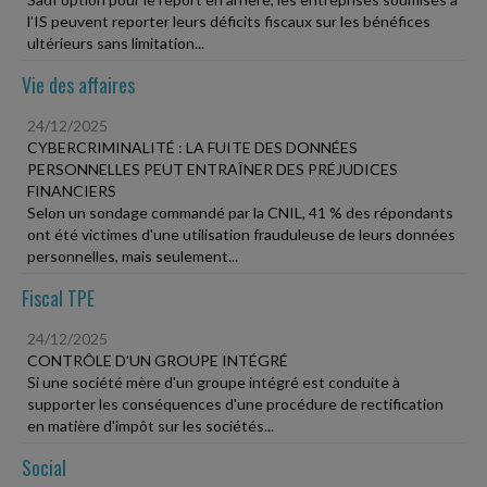
l'IS peuvent reporter leurs déficits fiscaux sur les bénéfices
ultérieurs sans limitation...
Vie des affaires
24/12/2025
CYBERCRIMINALITÉ : LA FUITE DES DONNÉES
PERSONNELLES PEUT ENTRAÎNER DES PRÉJUDICES
FINANCIERS
Selon un sondage commandé par la CNIL, 41 % des répondants
ont été victimes d'une utilisation frauduleuse de leurs données
personnelles, mais seulement...
Fiscal TPE
24/12/2025
CONTRÔLE D'UN GROUPE INTÉGRÉ
Si une société mère d'un groupe intégré est conduite à
supporter les conséquences d'une procédure de rectification
en matière d'impôt sur les sociétés...
Social