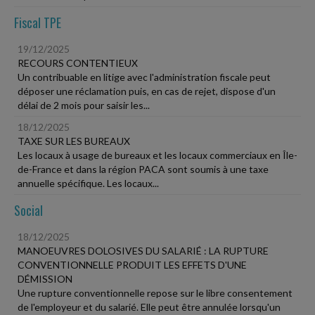
Fiscal TPE
19/12/2025
RECOURS CONTENTIEUX
Un contribuable en litige avec l'administration fiscale peut
déposer une réclamation puis, en cas de rejet, dispose d'un
délai de 2 mois pour saisir les...
18/12/2025
TAXE SUR LES BUREAUX
Les locaux à usage de bureaux et les locaux commerciaux en Île-
de-France et dans la région PACA sont soumis à une taxe
annuelle spécifique. Les locaux...
Social
18/12/2025
MANOEUVRES DOLOSIVES DU SALARIÉ : LA RUPTURE
CONVENTIONNELLE PRODUIT LES EFFETS D'UNE
DÉMISSION
Une rupture conventionnelle repose sur le libre consentement
de l'employeur et du salarié. Elle peut être annulée lorsqu'un