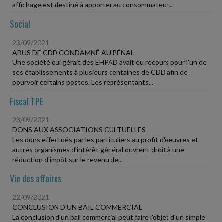
affichage est destiné à apporter au consommateur...
Social
23/09/2021
ABUS DE CDD CONDAMNÉ AU PÉNAL
Une société qui gérait des EHPAD avait eu recours pour l'un de
ses établissements à plusieurs centaines de CDD afin de
pourvoir certains postes. Les représentants...
Fiscal TPE
23/09/2021
DONS AUX ASSOCIATIONS CULTUELLES
Les dons effectués par les particuliers au profit d'oeuvres et
autres organismes d'intérêt général ouvrent droit à une
réduction d'impôt sur le revenu de...
Vie des affaires
22/09/2021
CONCLUSION D'UN BAIL COMMERCIAL
La conclusion d'un bail commercial peut faire l'objet d'un simple