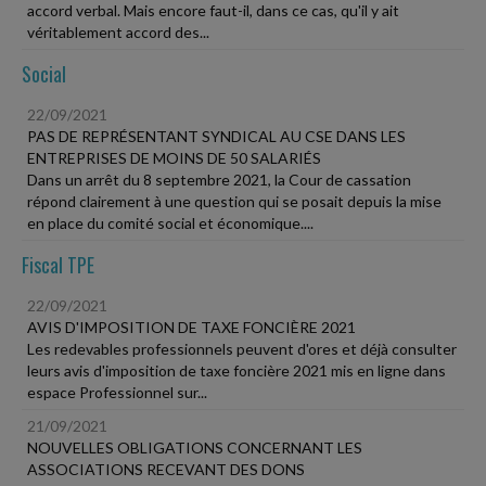
accord verbal. Mais encore faut-il, dans ce cas, qu'il y ait
véritablement accord des...
Social
22/09/2021
PAS DE REPRÉSENTANT SYNDICAL AU CSE DANS LES
ENTREPRISES DE MOINS DE 50 SALARIÉS
Dans un arrêt du 8 septembre 2021, la Cour de cassation
répond clairement à une question qui se posait depuis la mise
en place du comité social et économique....
Fiscal TPE
22/09/2021
AVIS D'IMPOSITION DE TAXE FONCIÈRE 2021
Les redevables professionnels peuvent d'ores et déjà consulter
leurs avis d'imposition de taxe foncière 2021 mis en ligne dans
espace Professionnel sur...
21/09/2021
NOUVELLES OBLIGATIONS CONCERNANT LES
ASSOCIATIONS RECEVANT DES DONS