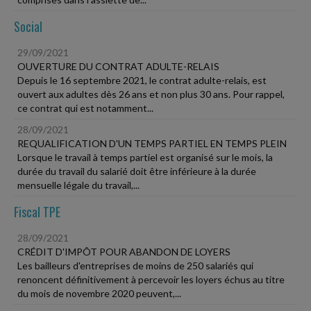
Social
29/09/2021
OUVERTURE DU CONTRAT ADULTE-RELAIS
Depuis le 16 septembre 2021, le contrat adulte-relais, est
ouvert aux adultes dès 26 ans et non plus 30 ans. Pour rappel,
ce contrat qui est notamment...
28/09/2021
REQUALIFICATION D'UN TEMPS PARTIEL EN TEMPS PLEIN
Lorsque le travail à temps partiel est organisé sur le mois, la
durée du travail du salarié doit être inférieure à la durée
mensuelle légale du travail,...
Fiscal TPE
28/09/2021
CRÉDIT D'IMPÔT POUR ABANDON DE LOYERS
Les bailleurs d'entreprises de moins de 250 salariés qui
renoncent définitivement à percevoir les loyers échus au titre
du mois de novembre 2020 peuvent,...