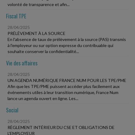
volonté de transparence et afin...
Fiscal TPE
28/04/2025
PRÉLÈVEMENT À LA SOURCE
En l'absence de taux de prélèvement à la source (PAS) transmis
à l'employeur ou sur option expresse du contribuable qui
souhaite conserver la confidentialité...
Vie des affaires
28/04/2025
UN AGENDA NUMÉRIQUE FRANCE NUM POUR LES TPE/PME
Afin que les TPE/PME puissent accéder plus facilement aux
événements utiles à leur transition numérique, France Num
lance un agenda ouvert en ligne. Les...
Social
28/04/2025
RÈGLEMENT INTÉRIEUR DU CSE ET OBLIGATIONS DE
L'EMPLOYEUR