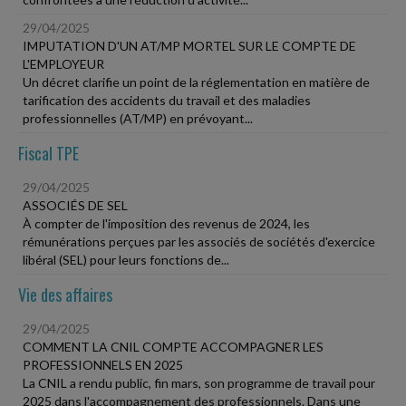
29/04/2025
IMPUTATION D'UN AT/MP MORTEL SUR LE COMPTE DE
L'EMPLOYEUR
Un décret clarifie un point de la réglementation en matière de
tarification des accidents du travail et des maladies
professionnelles (AT/MP) en prévoyant...
Fiscal TPE
29/04/2025
ASSOCIÉS DE SEL
À compter de l'imposition des revenus de 2024, les
rémunérations perçues par les associés de sociétés d'exercice
libéral (SEL) pour leurs fonctions de...
Vie des affaires
29/04/2025
COMMENT LA CNIL COMPTE ACCOMPAGNER LES
PROFESSIONNELS EN 2025
La CNIL a rendu public, fin mars, son programme de travail pour
2025 dans l'accompagnement des professionnels. Dans une