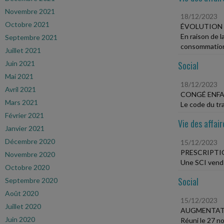
Novembre 2021
18/12/2023
Octobre 2021
ÉVOLUTION 
En raison de l
Septembre 2021
consommation
Juillet 2021
Juin 2021
Social
Mai 2021
18/12/2023
Avril 2021
CONGÉ ENF
Mars 2021
Le code du tra
Février 2021
Vie des affair
Janvier 2021
Décembre 2020
15/12/2023
PRESCRIPTI
Novembre 2020
Une SCI vend u
Octobre 2020
Social
Septembre 2020
Août 2020
15/12/2023
Juillet 2020
AUGMENTATI
Juin 2020
Réuni le 27 no