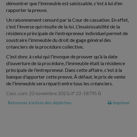
démontrer que l'immeuble est saisissable, c'est à lui d'en
rapporter la preuve.
Un raisonnement censuré par la Cour de cassation. En effet,
c'est l'inverse qui résulte de la loi. L'insaisissabilité de la
résidence principale de l'entrepreneur individuel permet de
soustraire l'immeuble du droit de gage général des
créanciers de la procédure collective.
C'est donc à celui qui l'invoque de prouver qu'à la date
d'ouverture de la procédure, l'immeuble était la résidence
principale de l'entrepreneur. Dans cette affaire, c'est à la
banque d'apporter cette preuve. À défaut, le prix de vente
de l'immeuble sera réparti entre tous les créanciers.
Cass. com. 22 novembre 2023, n° 22-18795 B
Retourner à la liste des dépêches
Imprimer