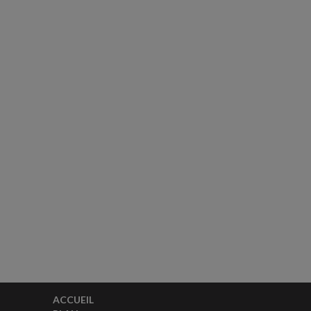
ACCUEIL