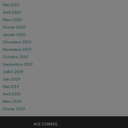
Mai 2020
Avril 2020
Mars 2020
Février 2020
Janvier 2020
Décembre 2019
Novembre 2019
Octobre 2019
Septembre 2019
Juillet 2019
Juin 2019
Mai 2019
Avril 2019
Mars 2019
Février 2019
ACE CONSEIL