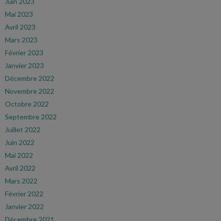
Juin 2023
Mai 2023
Avril 2023
Mars 2023
Février 2023
Janvier 2023
Décembre 2022
Novembre 2022
Octobre 2022
Septembre 2022
Juillet 2022
Juin 2022
Mai 2022
Avril 2022
Mars 2022
Février 2022
Janvier 2022
Décembre 2021