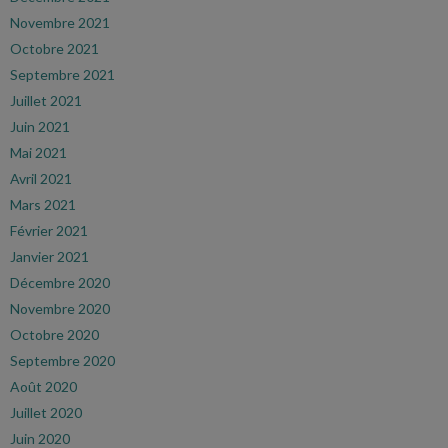
Novembre 2021
Octobre 2021
Septembre 2021
Juillet 2021
Juin 2021
Mai 2021
Avril 2021
Mars 2021
Février 2021
Janvier 2021
Décembre 2020
Novembre 2020
Octobre 2020
Septembre 2020
Août 2020
Juillet 2020
Juin 2020