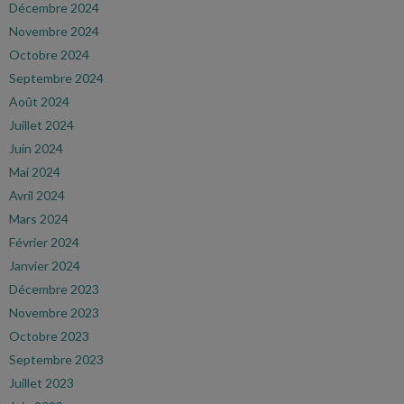
Décembre 2024
Novembre 2024
Octobre 2024
Septembre 2024
Août 2024
Juillet 2024
Juin 2024
Mai 2024
Avril 2024
Mars 2024
Février 2024
Janvier 2024
Décembre 2023
Novembre 2023
Octobre 2023
Septembre 2023
Juillet 2023