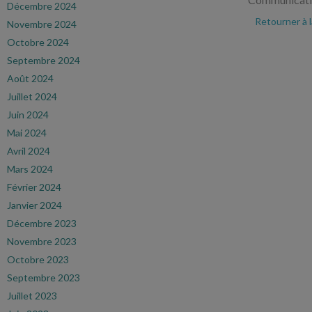
Décembre 2024
Retourner à 
Novembre 2024
Octobre 2024
Septembre 2024
Août 2024
Juillet 2024
Juin 2024
Mai 2024
Avril 2024
Mars 2024
Février 2024
Janvier 2024
Décembre 2023
Novembre 2023
Octobre 2023
Septembre 2023
Juillet 2023