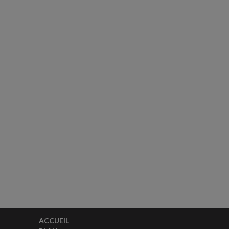
ACCUEIL