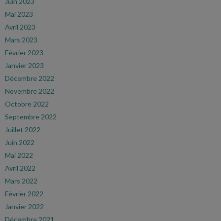
Juin 2023
Mai 2023
Avril 2023
Mars 2023
Février 2023
Janvier 2023
Décembre 2022
Novembre 2022
Octobre 2022
Septembre 2022
Juillet 2022
Juin 2022
Mai 2022
Avril 2022
Mars 2022
Février 2022
Janvier 2022
Décembre 2021