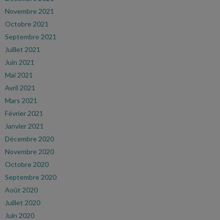
Novembre 2021
Octobre 2021
Septembre 2021
Juillet 2021
Juin 2021
Mai 2021
Avril 2021
Mars 2021
Février 2021
Janvier 2021
Décembre 2020
Novembre 2020
Octobre 2020
Septembre 2020
Août 2020
Juillet 2020
Juin 2020