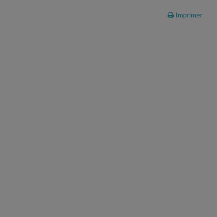
Imprimer