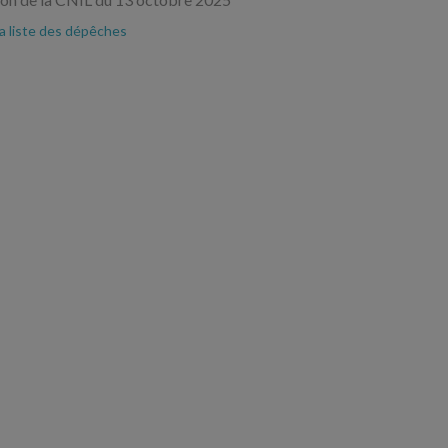
la liste des dépêches