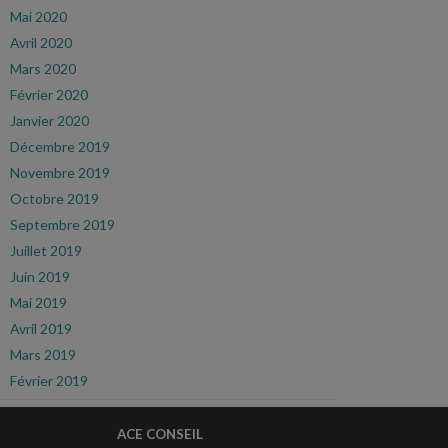
Mai 2020
Avril 2020
Mars 2020
Février 2020
Janvier 2020
Décembre 2019
Novembre 2019
Octobre 2019
Septembre 2019
Juillet 2019
Juin 2019
Mai 2019
Avril 2019
Mars 2019
Février 2019
ACE CONSEIL