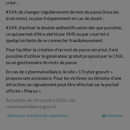
créer ;
#149; de changer régulièrement de mot de passe (tous les
trois mois), ou plus fréquemment en cas de doute ;
#149; d'activer la double authentification dès que possible,
ce qui permet d'être alerté par SMS ou par courriel si
quelqu'un tente de se connecter frauduleusement.
Pour faciliter la création d'un mot de passe sécurisé, il est
possible d'utiliser le générateur gratuit proposé par la CNIL
ou un gestionnaire de mots de passe.
En cas de cybermalveillance, le site « 17cyber.gouv.fr »
propose une assistance. Pour les victimes ou témoins d'une
infraction, un signalement peut être effectué sur le portail
officiel « Pharos ».
Actualités du 14 octobre 2025, site
cybermalveillance.gouv.fr
Retourner à la liste des dépêches
Imprimer