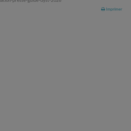
Imprimer