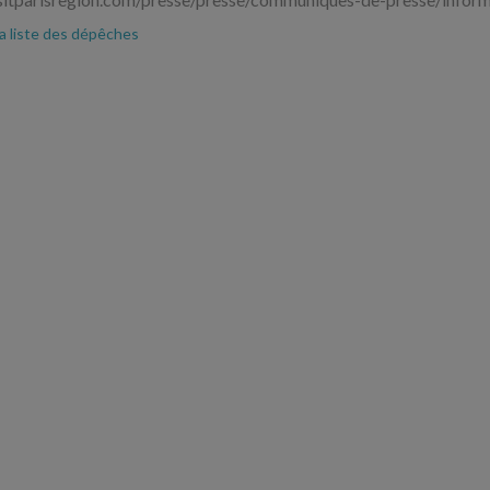
la liste des dépêches