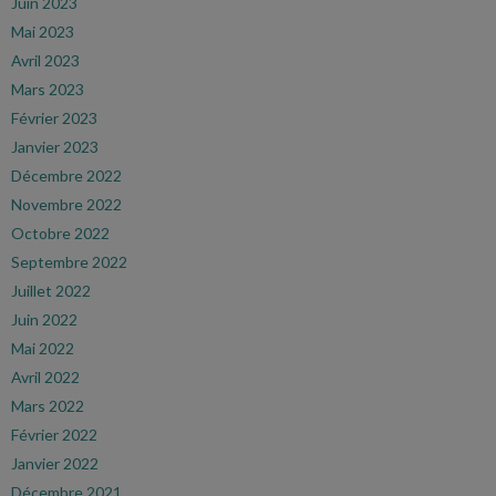
Juin 2023
Mai 2023
Avril 2023
Mars 2023
Février 2023
Janvier 2023
Décembre 2022
Novembre 2022
Octobre 2022
Septembre 2022
Juillet 2022
Juin 2022
Mai 2022
Avril 2022
Mars 2022
Février 2022
Janvier 2022
Décembre 2021