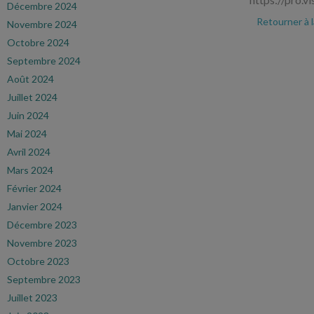
Décembre 2024
Retourner à 
Novembre 2024
Octobre 2024
Septembre 2024
Août 2024
Juillet 2024
Juin 2024
Mai 2024
Avril 2024
Mars 2024
Février 2024
Janvier 2024
Décembre 2023
Novembre 2023
Octobre 2023
Septembre 2023
Juillet 2023