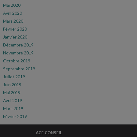
Mai 2020
Avril 2020
Mars 2020
Février 2020
Janvier 2020
Décembre 2019
Novembre 2019
Octobre 2019
Septembre 2019
Juillet 2019
Juin 2019
Mai 2019
Avril 2019
Mars 2019
Février 2019
ACE CONSEIL