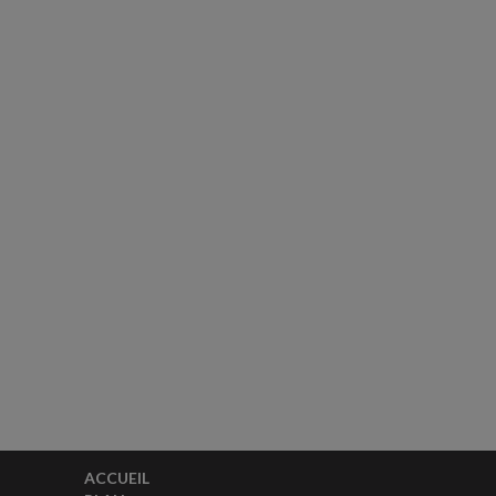
ACCUEIL