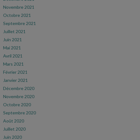
Novembre 2021
Octobre 2021
Septembre 2021
Juillet 2021
Juin 2021
Mai 2021
Avril 2021
Mars 2021
Février 2021
Janvier 2021
Décembre 2020
Novembre 2020
Octobre 2020
Septembre 2020
Août 2020
Juillet 2020
Juin 2020